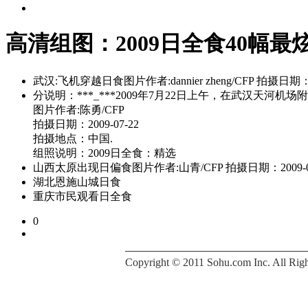
高清组图：2009日全食40幅最
武汉:飞机穿越日食图片作者:dannier zheng/CFP 拍
分说明：***_***2009年7月22日上午，在武汉
图片作者:陈勇/CFP
拍摄日期：2009-07-22
拍摄地点：中国.
组照说明：2009日全食：精选
山西太原出现日偏食图片作者:山青/CFP 拍摄日期：2009
湖北恩施山城日食
重庆市民观看日全食
0
Copyright © 2011 Sohu.com Inc. All 